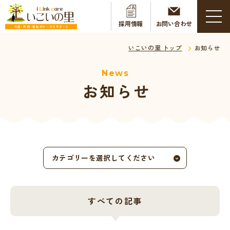
採用情報
お問い合わせ
いこいの里 トップ
お知らせ
News
お知らせ
カテゴリーを選択してください
すべての記事