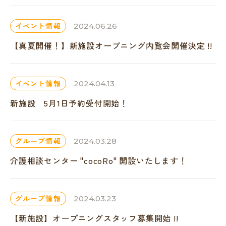
イベント情報
2024.06.26
【真夏開催！】新施設オープニング内覧会開催決定 !!
イベント情報
2024.04.13
新施設 5月1日予約受付開始！
グループ情報
2024.03.28
介護相談センター "cocoRo" 開設いたします！
グループ情報
2024.03.23
【新施設】オープニングスタッフ募集開始 !!