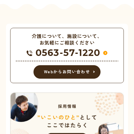
介護について、施設について、
お気軽にご相談ください
0563-57-1220
Webからお問い合わせ