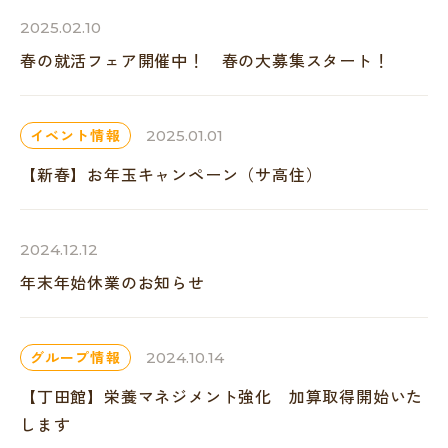
2025.02.10
春の就活フェア開催中！ 春の大募集スタート！
イベント情報
2025.01.01
【新春】お年玉キャンペーン（サ高住）
2024.12.12
年末年始休業のお知らせ
グループ情報
2024.10.14
【丁田館】栄養マネジメント強化 加算取得開始いた
します