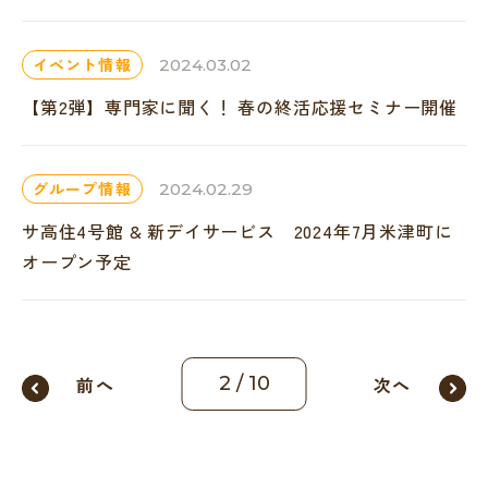
イベント情報
2024.03.02
【第2弾】専門家に聞く！ 春の終活応援セミナー開催
グループ情報
2024.02.29
サ高住4号館 & 新デイサービス 2024年7月米津町に
オープン予定
前へ
2
/
10
次へ