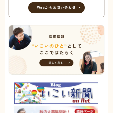
Webからお問い合わせ