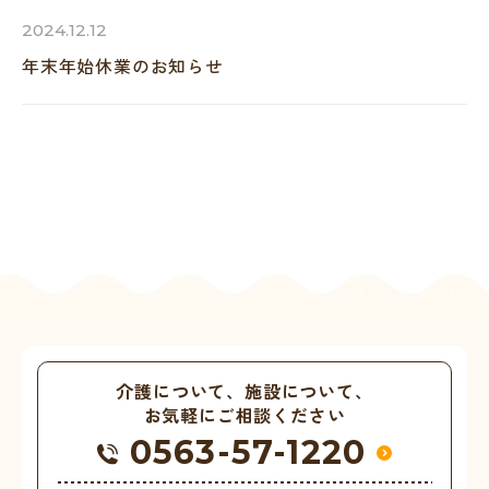
2024.12.12
年末年始休業のお知らせ
介護について、施設について、
お気軽にご相談ください
0563-57-1220