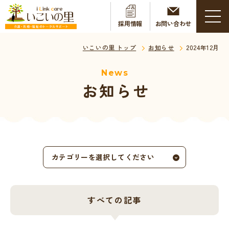
採用情報
お問い合わせ
いこいの里 トップ
お知らせ
2024年12月
News
お知らせ
カテゴリーを選択してください
すべての記事