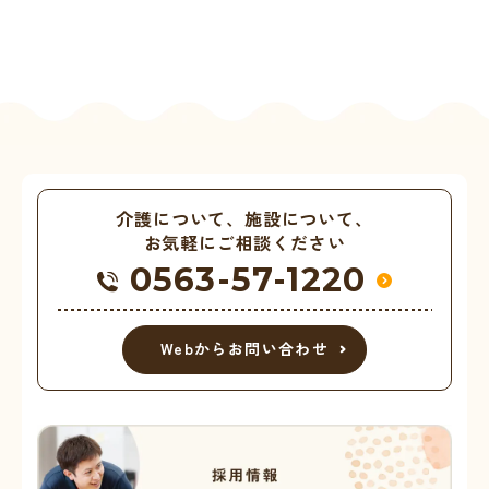
介護について、施設について、
お気軽にご相談ください
0563-57-1220
Webからお問い合わせ