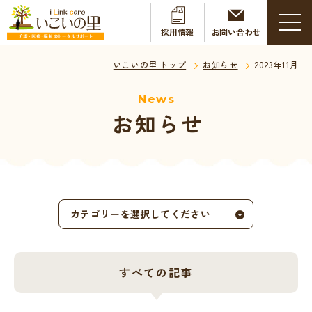
採用情報
お問い合わせ
いこいの里 トップ
お知らせ
2023年11月
News
お知らせ
カテゴリーを選択してください
すべての記事