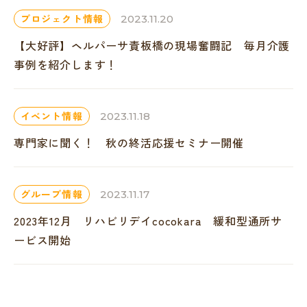
プロジェクト情報
2023.11.20
【大好評】ヘルパーサ責板橋の現場奮闘記 毎月介護
事例を紹介します！
イベント情報
2023.11.18
専門家に聞く！ 秋の終活応援セミナー開催
グループ情報
2023.11.17
2023年12月 リハビリデイcocokara 緩和型通所サ
ービス開始