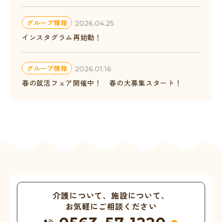
グループ情報
2026.04.25
インスタグラム再始動！
グループ情報
2026.01.16
春の就活フェア開催中！ 春の大募集スタート！
介護について、施設について、
お気軽にご相談ください