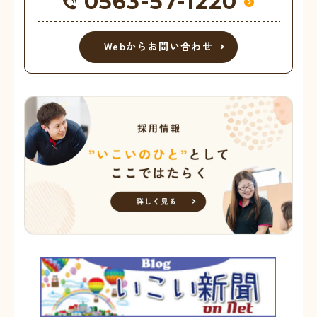
0563-57-1220
Webからお問い合わせ