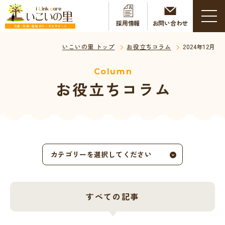
採用情報
お問い合わせ
いこいの里 トップ
お役立ちコラム
2024年12月
Column
お役立ちコラム
カテゴリーを選択してください
すべての記事