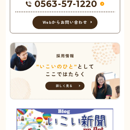
0563-57-1220
Webからお問い合わせ