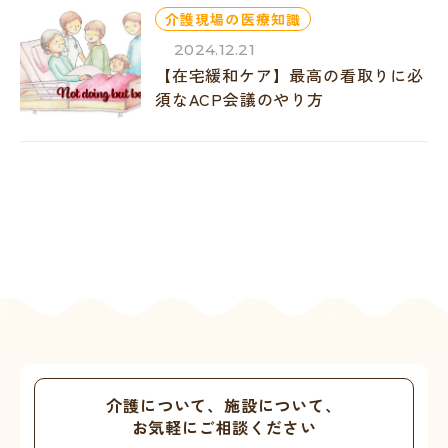
介護現場の医療知識
2024.12.21
【在宅緩和ケア】最高の看取りに必
須なACP会議のやり方
介護について、施設について、
お気軽にご相談ください