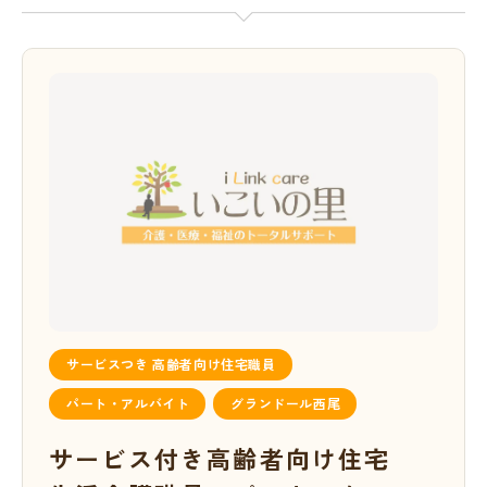
サービスつき 高齢者向け住宅職員
パート・アルバイト
グランドール西尾
サービス付き高齢者向け住宅