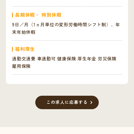
長期休暇・ 特別休暇
9日／月（1ヵ月単位の変形労働時間シフト制）、年
末年始休暇
福利厚生
通勤交通費 車通勤可 健康保険 厚生年金 労災保険
雇用保険
この求人に応募する