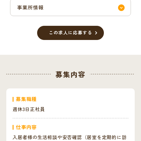
事業所情報
この求人に応募する
募集内容
募集職種
週休3日正社員
仕事内容
入居者様の生活相談や安否確認（居室を定期的に訪