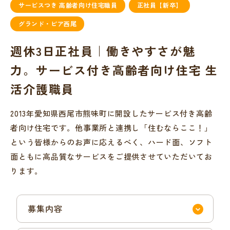
サービスつき 高齢者向け住宅職員
正社員【新卒】
グランド・ピア西尾
週休3日正社員｜働きやすさが魅
力。サービス付き高齢者向け住宅 生
活介護職員
2013年愛知県西尾市熊味町に開設したサービス付き高齢
者向け住宅です。他事業所と連携し「住むならここ！」
という皆様からのお声に応えるべく、ハード面、ソフト
面ともに高品質なサービスをご提供させていただいてお
ります。
募集内容