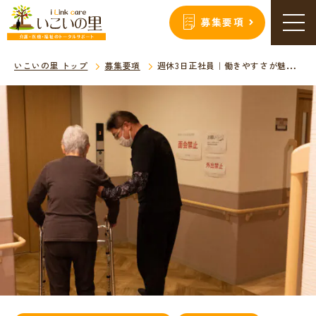
募集要項
いこいの里 トップ
募集要項
週休3日正社員｜働きやすさが魅力。サービス付き高齢者向け住宅 生活介護職員