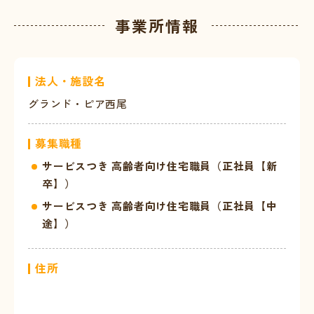
事業所情報
法人・施設名
グランド・ピア西尾
募集職種
サービスつき 高齢者向け住宅職員（正社員【新
卒】）
サービスつき 高齢者向け住宅職員（正社員【中
途】）
住所