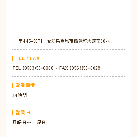
〒445-0071 愛知県西尾市熊味町大道南90-4
TEL・FAX
TEL (0563)55-0008 / FAX (0563)55-0028
営業時間
24時間
営業日
月曜日〜土曜日