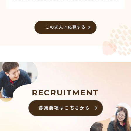
この求人に応募する
RECRUITMENT
募集要項はこちらから