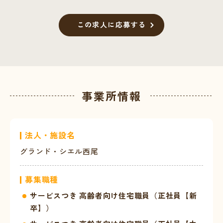
この求人に応募する
事業所情報
法人・施設名
グランド・シエル西尾
募集職種
サービスつき 高齢者向け住宅職員（正社員【新
卒】）