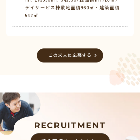
デイサービス棟敷地面積960㎡・建築面積
542㎡
この求人に応募する
RECRUITMENT