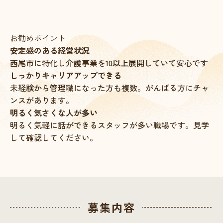
お勧めポイント
安定感のある経営状況
西尾市に特化し介護事業を10以上展開していて安心です
しっかりキャリアアップできる
未経験から管理職になった方も複数。がんばる方にチャ
ンスがあります。
明るく気さくな人が多い
明るく気軽に話ができるスタッフが多い職場です。見学
して確認してください。
募集内容