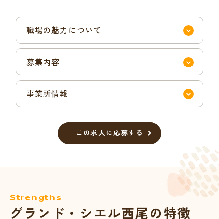
職場の魅力について
募集内容
事業所情報
この求人に応募する
Strengths
グランド・シエル西尾の特徴