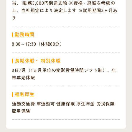
当、1勤務5,000円別途支給 ※資格・経験を考慮の
上、当社規定により決定します ※試用期間3ヶ月あ
り
勤務時間
8:30～17:30（休憩60分）
長期休暇・ 特別休暇
9日/月（1ヵ月単位の変形労働時間シフト制）、年
末年始休暇
福利厚生
通勤交通費 車通勤可 健康保険 厚生年金 労災保険
雇用保険