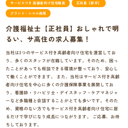
サービスつき 高齢者向け住宅職員
正社員【新卒】
グランド・シエル西尾
介護福祉士【正社員】おしゃれで明
るい、サ高住の求人募集！
当社は3つのサービス付き高齢者向け住宅を運営してお
り、多くのスタッフが在籍しています。そのため、困っ
たことがあっても相談できる環境が整っており、安心し
て働くことができます。 また、当社はサービス付き高齢
者向け住宅を中心に多くの介護保険事業を展開してお
り、看護師・リハビリ士・デイスタッフ・ケアマネジャ
ーなど多職種と会話することがとても多いです。そのた
め、資格のない方でもサービス付き高齢者向け住宅に居
るだけで学びになり成長につながります。 ご応募、お待
ちしております。