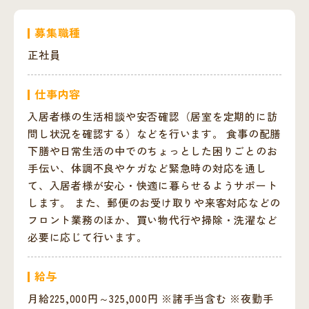
募集職種
正社員
仕事内容
入居者様の生活相談や安否確認（居室を定期的に訪
問し状況を確認する）などを行います。 食事の配膳
下膳や日常生活の中でのちょっとした困りごとのお
手伝い、体調不良やケガなど緊急時の対応を通し
て、入居者様が安心・快適に暮らせるようサポート
します。 また、郵便のお受け取りや来客対応などの
フロント業務のほか、買い物代行や掃除・洗濯など
必要に応じて行います。
給与
月給225,000円～325,000円 ※諸手当含む ※夜勤手