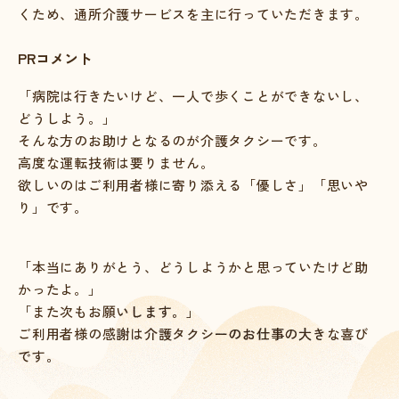
くため、通所介護サービスを主に行っていただきます。
PRコメント
「病院は行きたいけど、一人で歩くことができないし、
どうしよう。」
そんな方のお助けとなるのが介護タクシーです。
高度な運転技術は要りません。
欲しいのはご利用者様に寄り添える「優しさ」「思いや
り」です。
「本当にありがとう、どうしようかと思っていたけど助
かったよ。」
「また次もお願いします。」
ご利用者様の感謝は介護タクシーのお仕事の大きな喜び
です。