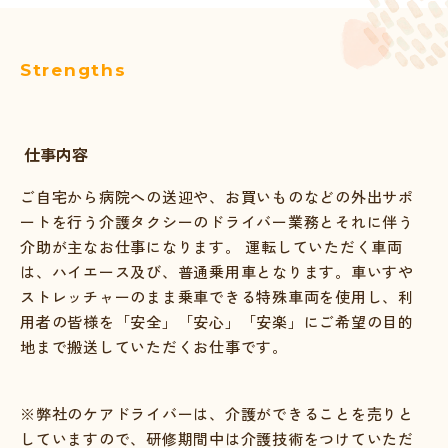
Strengths
仕事内容
ご自宅から病院への送迎や、お買いものなどの外出サポ
ートを行う介護タクシーのドライバー業務とそれに伴う
介助が主なお仕事になります。 運転していただく車両
は、ハイエース及び、普通乗用車となります。車いすや
ストレッチャーのまま乗車できる特殊車両を使用し、利
用者の皆様を「安全」「安心」「安楽」にご希望の目的
地まで搬送していただくお仕事です。
※弊社のケアドライバーは、介護ができることを売りと
していますので、研修期間中は介護技術をつけていただ