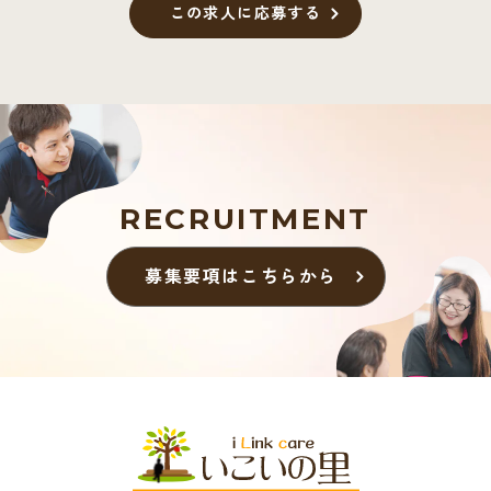
この求人に応募する
RECRUITMENT
募集要項はこちらから