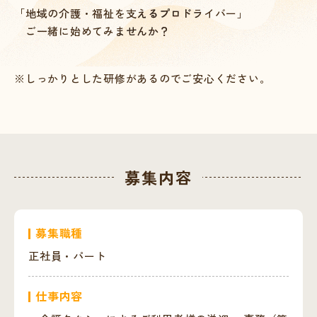
「地域の介護・福祉を支えるプロドライバー」
ご一緒に始めてみませんか？
※しっかりとした研修があるのでご安心ください。
募集内容
募集職種
正社員・パート
仕事内容