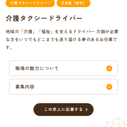
介護 タクシードライバー
正社員【新卒】
介護タクシードライバー
地域の「介護」「福祉」を支えるドライバー 介助が必要
な方をいつでもどこまでも送り届ける夢のあるお仕事で
す。
職場の魅力について
募集内容
この求人に応募する