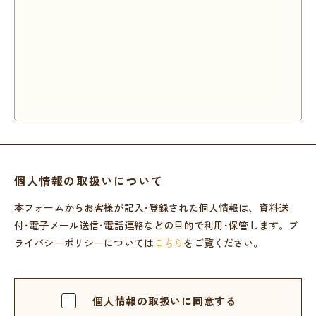
個人情報の取扱いについて
本フォームからお客様が記入･登録された個人情報は、資料送
付･電子メール送信･電話連絡などの目的で利用･保管します。プ
ライバシーポリシーについては
こちら
をご覧ください。
個人情報の取扱いに同意する