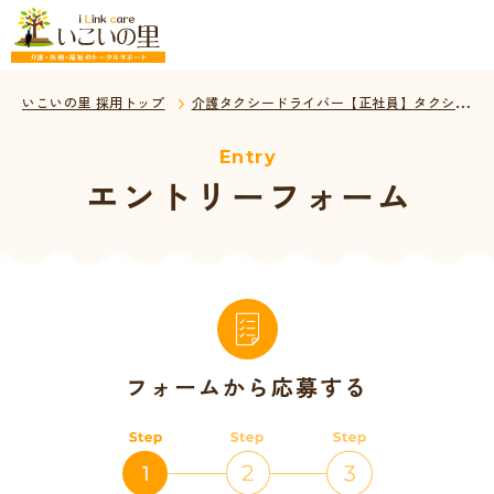
いこいの里 採用トップ
介護タクシードライバー【正社員】タクシー経験者歓迎！
Entry
エントリーフォーム
フォームから応募する