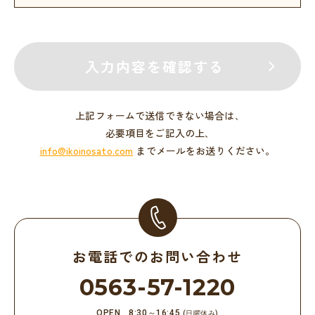
入力内容を確認する
上記フォームで送信できない場合は､
必要項目をご記入の上､
info@ikoinosato.com
までメールをお送りください。
お電話でのお問い合わせ
0563-57-1220
OPEN
8:30～16:45
(日曜休み)