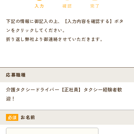
下記の情報に御記入の上、【入力内容を確認する】ボタ
ンをクリックしてください。
折り返し弊社より御連絡させていただきます。
応募職種
介護タクシードライバー【正社員】タクシー経験者歓
迎！
お名前
必須