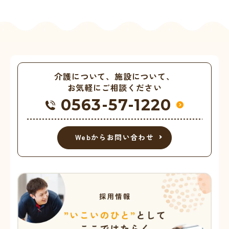
介護について、施設について、
お気軽にご相談ください
0563-57-1220
Webからお問い合わせ