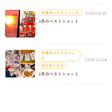
今月のベストショット
2025.03.25
3月のベストショット
今月のベストショッ
ト
2025.02.26
デイサービス
2月のベストショット