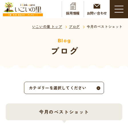
採用情報
お問い合わせ
いこいの里 トップ
ブログ
今月のベストショット
Blog
ブログ
カテゴリーを選択してください
今月のベストショット