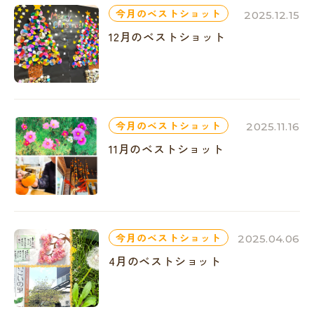
今月のベストショット
2025.12.15
12月のベストショット
今月のベストショット
2025.11.16
11月のベストショット
今月のベストショット
2025.04.06
4月のベストショット